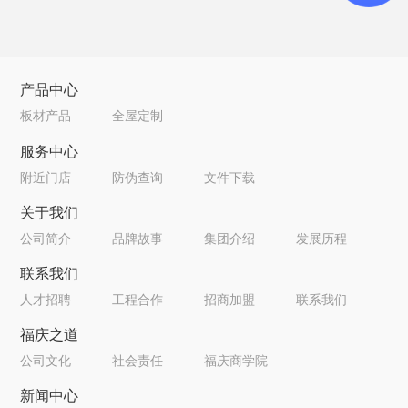
产品中心
板材产品
全屋定制
服务中心
附近门店
防伪查询
文件下载
关于我们
公司简介
品牌故事
集团介绍
发展历程
联系我们
人才招聘
工程合作
招商加盟
联系我们
福庆之道
公司文化
社会责任
福庆商学院
新闻中心