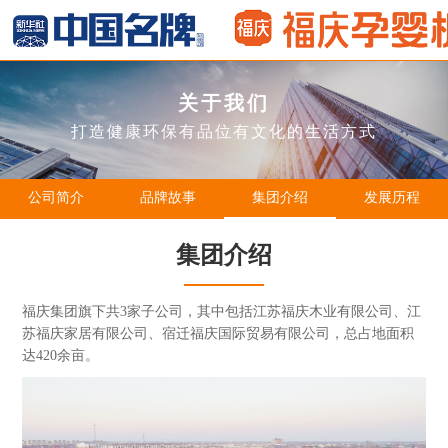
关于我们
打造健康环保有品位有文化的生活方式
公司简介
品牌故事
集团介绍
发展历程
集团介绍
福庆集团旗下共3家子公司，其中包括江苏福庆木业有限公司、江
苏福庆家居有限公司、宿迁福庆国际贸易有限公司，总占地面积
达420余亩。