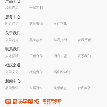
产品中心
板材产品
全屋定制
服务中心
附近门店
防伪查询
文件下载
关于我们
公司简介
品牌故事
集团介绍
发展历程
联系我们
人才招聘
工程合作
招商加盟
联系我们
福庆之道
公司文化
社会责任
福庆商学院
新闻中心
品牌资讯
家居百科
视频动态
智库问答