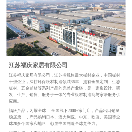
江苏福庆家居有限公司
江苏福庆家居有限公司，江苏省规模最大板材企业，中国板材
十强企业，深耕环保板材制造领域36年，拥有全屋定制、生态
板材、五金辅材等系列产品的完整产业链，是一家集设计、研
发、生产、销售、服务于一体的专业板材制造商与家居服务供
应商。
福庆产品，闪耀全球！ 全国线下2000+家门店，产品出口销量
稳居第一，产品畅销日本、澳大利亚、中东、欧盟、美国等全
球20多个国家和地区，彰显中国制造全球竞争力。